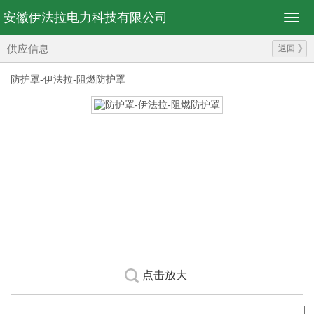
安徽伊法拉电力科技有限公司
供应信息
返回
防护罩-伊法拉-阻燃防护罩
点击放大