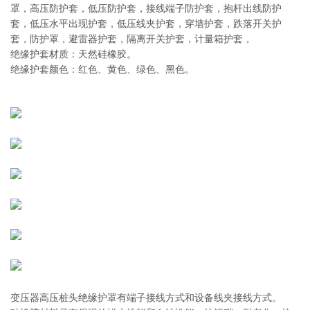
罩，高压防护套，低压防护套，接线端子防护套，抱杆出线防护
套，低压水平出现护套，低压线夹护套，穿墙护套，跌落开关护
套，防护罩，避雷器护套，隔离开关护套，计量箱护套，
绝缘护套材质：天然硅橡胶。
绝缘护套颜色：红色、黄色、绿色、黑色。
变压器高压桩头绝缘护罩有端子接线方式和设备线夹接线方式。